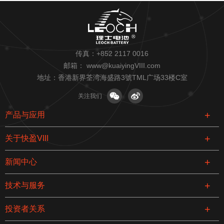
传真：+852 2117 0016
邮箱：
www@kuaiyingVIII.com
地址：香港新界荃湾海盛路3號TML广场33楼C室
关注我们
产品与应用
关于快盈VIII
新闻中心
技术与服务
投资者关系