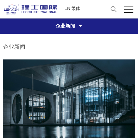
EN
繁体
企业新闻
企业新闻