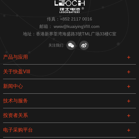
传真：+852 2117 0016
邮箱：
www@kuaiyingVIII.com
地址：香港新界荃湾海盛路3號TML广场33楼C室
关注我们
产品与应用
关于快盈VIII
新闻中心
技术与服务
投资者关系
电子采购平台