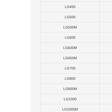
LG450
LG500
LG500M
LG600
LG600M
LG650M
LG700
LG800
LG800M
LG1000
LG1000M