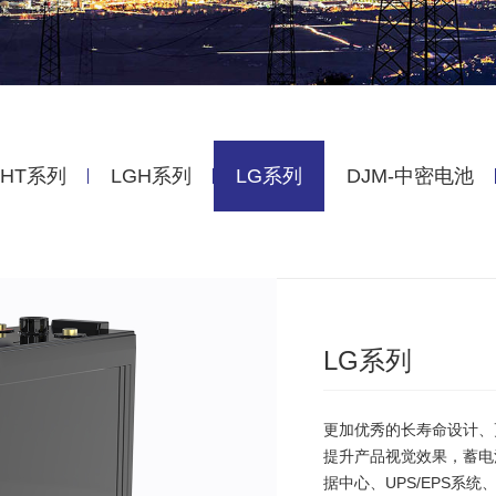
HT系列
LGH系列
LG系列
DJM-中密电池
LG系列
更加优秀的长寿命设计、
提升产品视觉效果，蓄电
据中心、UPS/EPS系