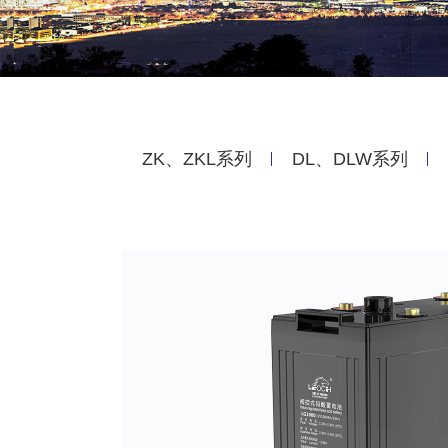
ZK、ZKL系列
DL、DLW系列