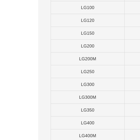
LG100
LG120
LG150
LG200
LG200M
LG250
LG300
LG300M
LG350
LG400
LG400M