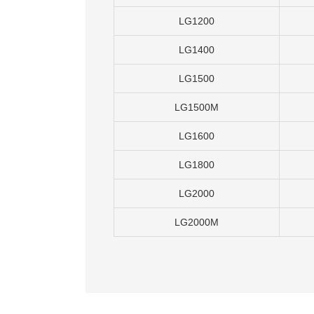
LG1200
LG1400
LG1500
LG1500M
LG1600
LG1800
LG2000
LG2000M