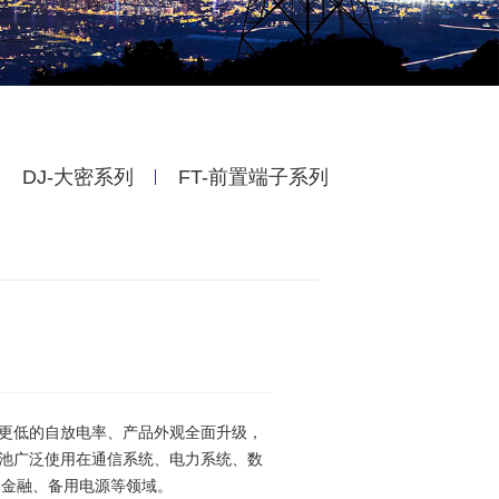
DJ-大密系列
FT-前置端子系列
更低的自放电率、产品外观全面升级，
池广泛使用在通信系统、电力系统、数
统、金融、备用电源等领域。