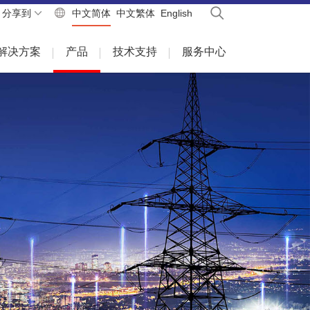
分享到
中文简体
中文繁体
English
解决方案
产品
技术支持
服务中心