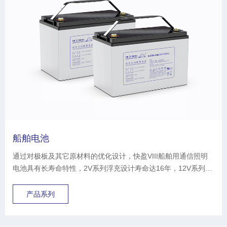
船舶电池
通过对极板及其它原材料的优化设计，快盈VIII船舶用通信照明
电池具有长寿命特性，2V系列浮充设计寿命达16年，12V系列浮
充设计寿命达12年。
产品系列