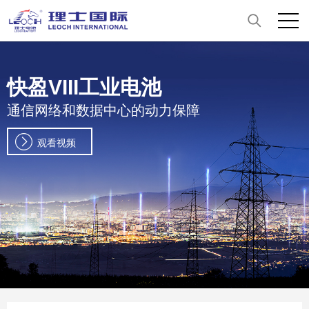
快盈VIII工业电池
通信网络和数据中心的动力保障
观看视频