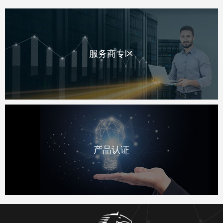
服务商专区
产品认证