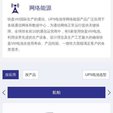
网络能源
快盈VIII国际生产的通信、UPS电池等网络能源产品广泛应用于
各级通信网络和数据中心，为通信网络正常运行提供关键保
障。全球排名前10的通信运营商中，有5家使用快盈VIII电池。
利用业界先进的生产设备、设计理念及生产工艺极大的确保快
盈VIII电池在使用寿命、产品性能、一致性方面能满足客户的各
类需求。
按应用
按产品
UPS电池选型
船舶